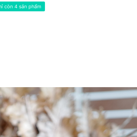
hỉ còn 4 sản phẩm